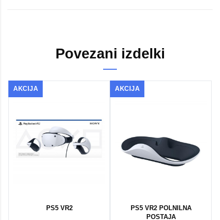
Povezani izdelki
AKCIJA
AKCIJA
PS5 VR2
PS5 VR2 POLNILNA
POSTAJA