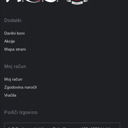
Dodatki
Darilni boni
Akcije
Mapa strani
Moj račun
Moj račun
Zgodovina naročil
Vračila
Poišči trgovino