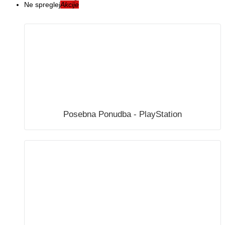
Ne spreglej
Akcije
Posebna Ponudba - PlayStation