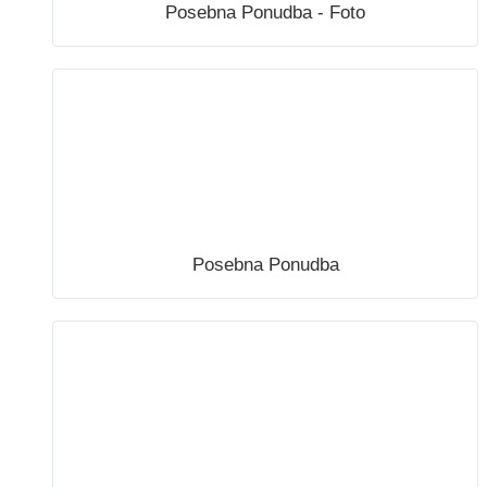
Posebna Ponudba - Foto
Posebna Ponudba