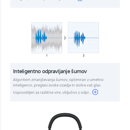
Inteligentno odpravljanje šumov
Algoritem zmanjševanja šumov, optimiran z umetno
inteligenco, preglasi zvoke ozadja in izolira vaš glas.
Usposobljen za različne vire, vključno z odpr...