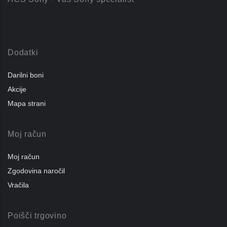
Dodatki
Darilni boni
Akcije
Mapa strani
Moj račun
Moj račun
Zgodovina naročil
Vračila
Poišči trgovino