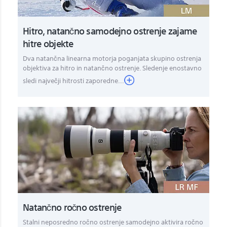
Hitro, natančno samodejno ostrenje zajame
hitre objekte
Dva natančna linearna motorja poganjata skupino ostrenja
objektiva za hitro in natančno ostrenje. Sledenje enostavno
sledi največji hitrosti zaporedne...
Natančno ročno ostrenje
Stalni neposredno ročno ostrenje samodejno aktivira ročno