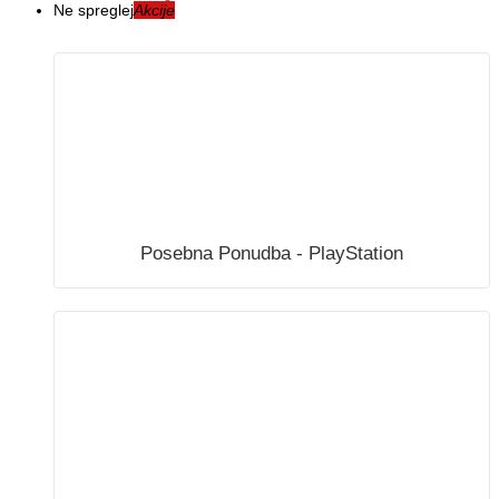
Ne spreglej
Akcije
Posebna Ponudba - PlayStation