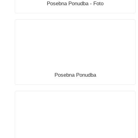
Posebna Ponudba - Foto
Posebna Ponudba